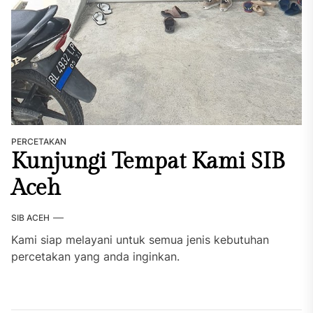
PERCETAKAN
Kunjungi Tempat Kami SIB
Aceh
SIB ACEH
Kami siap melayani untuk semua jenis kebutuhan
percetakan yang anda inginkan.