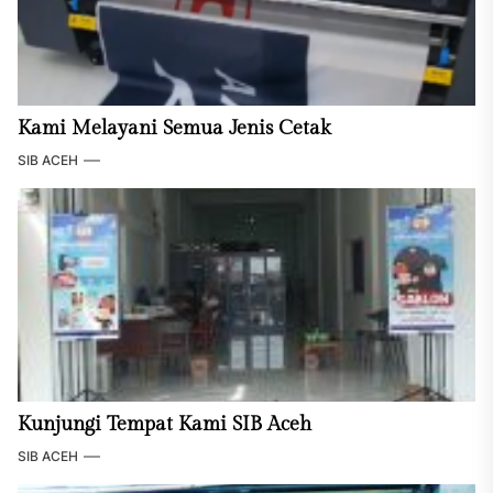
Kami Melayani Semua Jenis Cetak
SIB ACEH
Kunjungi Tempat Kami SIB Aceh
SIB ACEH