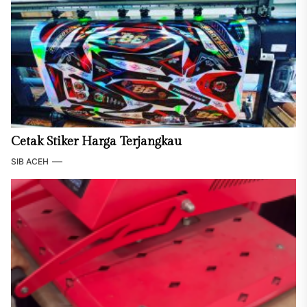
Cetak Stiker Harga Terjangkau
SIB ACEH