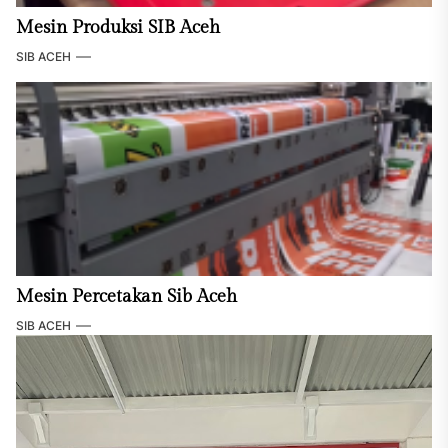
Mesin Produksi SIB Aceh
SIB ACEH
Mesin Percetakan Sib Aceh
SIB ACEH