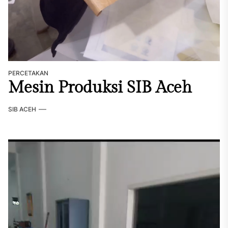
PERCETAKAN
Mesin Produksi SIB Aceh
SIB ACEH