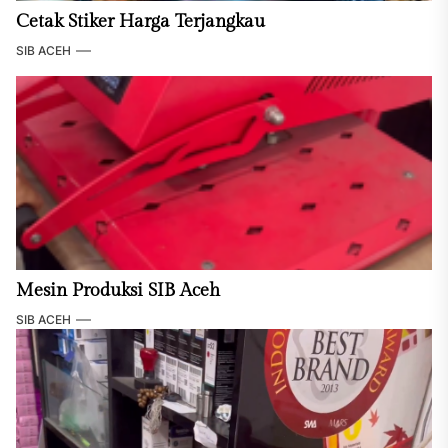
Cetak Stiker Harga Terjangkau
SIB ACEH
Mesin Produksi SIB Aceh
SIB ACEH