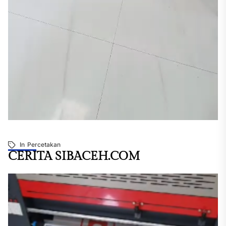
In
Percetakan
CERITA SIBACEH.COM