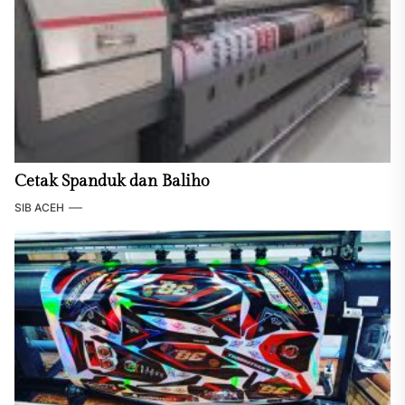
Cetak Spanduk dan Baliho
SIB ACEH