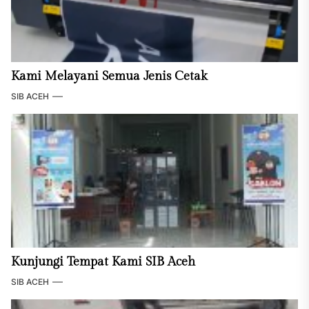
Kami Melayani Semua Jenis Cetak
SIB ACEH
Kunjungi Tempat Kami SIB Aceh
SIB ACEH