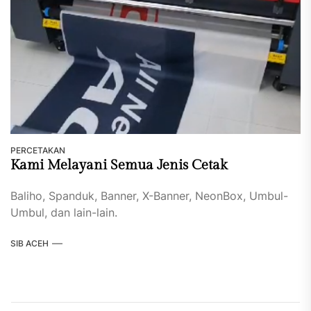
PERCETAKAN
Kami Melayani Semua Jenis Cetak
Baliho, Spanduk, Banner, X-Banner, NeonBox, Umbul-
Umbul, dan lain-lain.
SIB ACEH